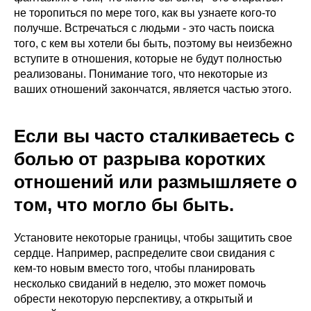
не торопиться по мере того, как вы узнаете кого-то
получше. Встречаться с людьми - это часть поиска
того, с кем вы хотели бы быть, поэтому вы неизбежно
вступите в отношения, которые не будут полностью
реализованы. Понимание того, что некоторые из
ваших отношений закончатся, является частью этого.
Если вы часто сталкиваетесь с
болью от разрыва коротких
отношений или размышляете о
том, что могло бы быть.
Установите некоторые границы, чтобы защитить свое
сердце. Например, распределите свои свидания с
кем-то новым вместо того, чтобы планировать
несколько свиданий в неделю, это может помочь
обрести некоторую перспективу, а открытый и