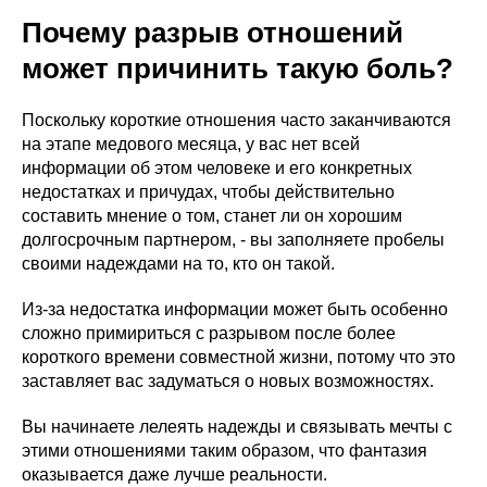
Почему разрыв отношений
может причинить такую боль?
Поскольку короткие отношения часто заканчиваются
на этапе медового месяца, у вас нет всей
информации об этом человеке и его конкретных
недостатках и причудах, чтобы действительно
составить мнение о том, станет ли он хорошим
долгосрочным партнером, - вы заполняете пробелы
своими надеждами на то, кто он такой.
Из-за недостатка информации может быть особенно
сложно примириться с разрывом после более
короткого времени совместной жизни, потому что это
заставляет вас задуматься о новых возможностях.
Вы начинаете лелеять надежды и связывать мечты с
этими отношениями таким образом, что фантазия
оказывается даже лучше реальности.