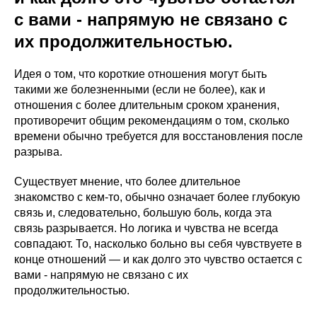
с вами - напрямую не связано с
их продолжительностью.
Идея о том, что короткие отношения могут быть
такими же болезненными (если не более), как и
отношения с более длительным сроком хранения,
противоречит общим рекомендациям о том, сколько
времени обычно требуется для восстановления после
разрыва.
Существует мнение, что более длительное
знакомство с кем-то, обычно означает более глубокую
связь и, следовательно, большую боль, когда эта
связь разрывается. Но логика и чувства не всегда
совпадают. То, насколько больно вы себя чувствуете в
конце отношений — и как долго это чувство остается с
вами - напрямую не связано с их
продолжительностью.