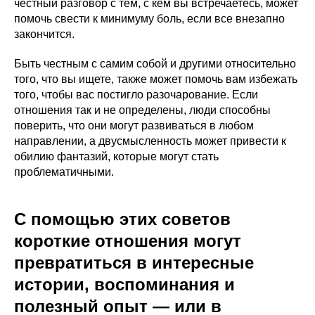
честный разговор с тем, с кем вы встречаетесь, может
помочь свести к минимуму боль, если все внезапно
закончится.
Быть честным с самим собой и другими относительно
того, что вы ищете, также может помочь вам избежать
того, чтобы вас постигло разочарование. Если
отношения так и не определены, люди способны
поверить, что они могут развиваться в любом
направлении, а двусмысленность может привести к
обилию фантазий, которые могут стать
проблематичными.
С помощью этих советов
короткие отношения могут
превратиться в интересные
истории, воспоминания и
полезный опыт — или в