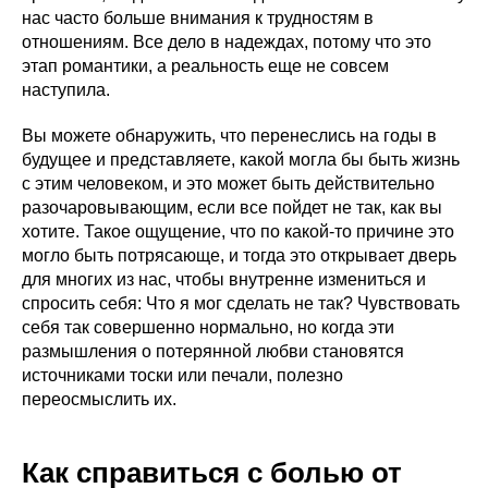
нас часто больше внимания к трудностям в
отношениям. Все дело в надеждах, потому что это
этап романтики, а реальность еще не совсем
наступила.
Вы можете обнаружить, что перенеслись на годы в
будущее и представляете, какой могла бы быть жизнь
с этим человеком, и это может быть действительно
разочаровывающим, если все пойдет не так, как вы
хотите. Такое ощущение, что по какой-то причине это
могло быть потрясающе, и тогда это открывает дверь
для многих из нас, чтобы внутренне измениться и
спросить себя: Что я мог сделать не так? Чувствовать
себя так совершенно нормально, но когда эти
размышления о потерянной любви становятся
источниками тоски или печали, полезно
переосмыслить их.
Как справиться с болью от