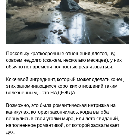
Поскольку краткосрочные отношения длятся, ну,
совсем недолго (скажем, несколько месяцев), у них
обычно нет времени полностью реализоваться.
Ключевой ингредиент, который может сделать конец
этих запоминающихся коротких отношений таким
болезненным, - это НАДЕЖДА.
Возможно, это была романтическая интрижка на
каникулах, которая закончилась, когда вы оба
вернулись в свои уголки мира, или лето свиданий,
наполненное романтикой, от которой захватывает
дух.