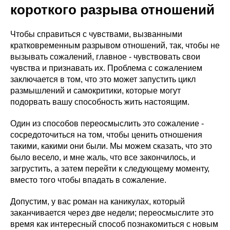
короткого разрыва отношений
Чтобы справиться с чувствами, вызванными
кратковременным разрывом отношений, так, чтобы не
вызывать сожалений, главное - чувствовать свои
чувства и признавать их. Проблема с сожалением
заключается в том, что это может запустить цикл
размышлений и самокритики, которые могут
подорвать вашу способность жить настоящим.
Один из способов переосмыслить это сожаление -
сосредоточиться на том, чтобы ценить отношения
такими, какими они были. Мы можем сказать, что это
было весело, и мне жаль, что все закончилось, и
загрустить, а затем перейти к следующему моменту,
вместо того чтобы впадать в сожаление.
Допустим, у вас роман на каникулах, который
заканчивается через две недели; переосмыслите это
время как интересный способ познакомиться с новым