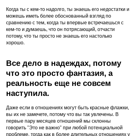
Когда ты с кем-то надолго, ты знаешь его недостатки и
можешь иметь более обоснованный взгляд по
сравнению с тем, когда ты впервые встречаешься с
кем-то и думаешь, что он потрясающий, отчасти
потому, что ты просто не знаешь его настолько
хорошо.
Все дело в надеждах, потому
что это просто фантазия, а
реальность еще не совсем
наступила.
Даже если в отношениях могут быть красные флажки,
вы их не замечете, потому что вы так увлечены. В
первые пару месяцев отношений мы склонны
говорить "Это не важно" при любой потенциальной
проблеме, тогда как в более длительных отношениях у