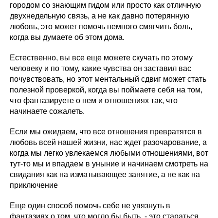
городом со знающим гидом или просто как отличную
двухнедельную связь, а не как давно потерянную
любовь, это может помочь немного смягчить боль,
когда вы думаете об этом дома.
Естественно, вы все еще можете скучать по этому
человеку и по тому, какие чувства он заставил вас
почувствовать, но этот ментальный сдвиг может стать
полезной проверкой, когда вы поймаете себя на том,
что фантазируете о нем и отношениях так, что
начинаете сожалеть.
Если мы ожидаем, что все отношения превратятся в
любовь всей нашей жизни, нас ждет разочарование, а
когда мы легко увлекаемся любыми отношениями, вот
тут-то мы и впадаем в уныние и начинаем смотреть на
свидания как на изматывающее занятие, а не как на
приключение
Еще один способ помочь себе не увязнуть в
фантазиях о том, что могло бы быть, - это стараться