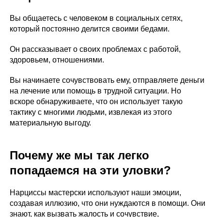
Вы общаетесь с человеком в социальных сетях,
который постоянно делится своими бедами.
Он рассказывает о своих проблемах с работой,
здоровьем, отношениями.
Вы начинаете сочувствовать ему, отправляете деньги
на лечение или помощь в трудной ситуации. Но
вскоре обнаруживаете, что он использует такую
тактику с многими людьми, извлекая из этого
материальную выгоду.
Почему же мы так легко
попадаемся на эти уловки?
Нарциссы мастерски используют наши эмоции,
создавая иллюзию, что они нуждаются в помощи. Они
знают, как вызвать жалость и сочувствие,