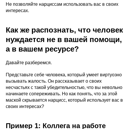
Не позволяйте нарциссам использовать вас в своих
интересах.
Как же распознать, что человек
нуждается не в вашей помощи,
а в вашем ресурсе?
Давайте разберемся.
Представьте себе человека, который умеет виртуозно
вызывать жалость. Он рассказывает о своих
несчастьях с такой убедительностью, что вы невольно
начинаете сопереживать. Но как понять, что за этой
маской скрывается нарцисс, который использует вас в
своих интересах?
Пример 1: Коллега на работе