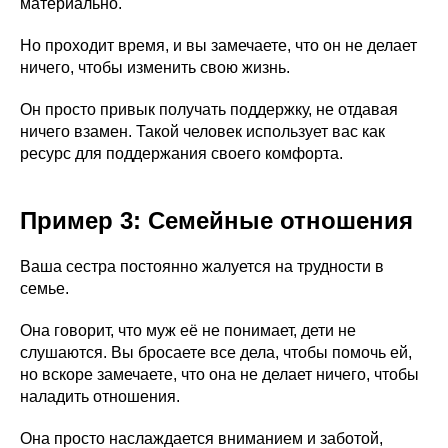
материально.
Но проходит время, и вы замечаете, что он не делает
ничего, чтобы изменить свою жизнь.
Он просто привык получать поддержку, не отдавая
ничего взамен. Такой человек использует вас как
ресурс для поддержания своего комфорта.
Пример 3: Семейные отношения
Ваша сестра постоянно жалуется на трудности в
семье.
Она говорит, что муж её не понимает, дети не
слушаются. Вы бросаете все дела, чтобы помочь ей,
но вскоре замечаете, что она не делает ничего, чтобы
наладить отношения.
Она просто наслаждается вниманием и заботой,