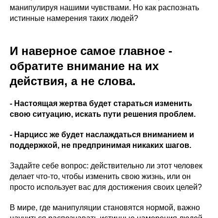
манипулируя нашими чувствами. Но как распознать
истинные намерения таких людей?
И наверное самое главное -
обратите внимание на их
действия, а не слова.
- Настоящая жертва будет стараться изменить
свою ситуацию, искать пути решения проблем.
- Нарцисс же будет наслаждаться вниманием и
поддержкой, не предпринимая никаких шагов.
Задайте себе вопрос: действительно ли этот человек
делает что-то, чтобы изменить свою жизнь, или он
просто использует вас для достижения своих целей?
В мире, где манипуляции становятся нормой, важно