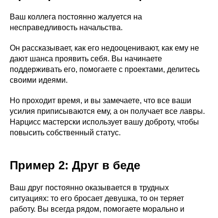
Ваш коллега постоянно жалуется на
несправедливость начальства.
Он рассказывает, как его недооценивают, как ему не
дают шанса проявить себя. Вы начинаете
поддерживать его, помогаете с проектами, делитесь
своими идеями.
Но проходит время, и вы замечаете, что все ваши
усилия приписываются ему, а он получает все лавры.
Нарцисс мастерски использует вашу доброту, чтобы
повысить собственный статус.
Пример 2: Друг в беде
Ваш друг постоянно оказывается в трудных
ситуациях: то его бросает девушка, то он теряет
работу. Вы всегда рядом, помогаете морально и