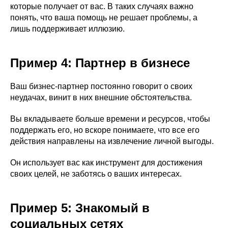
которые получает от вас. В таких случаях важно
понять, что ваша помощь не решает проблемы, а
лишь поддерживает иллюзию.
Пример 4: Партнер в бизнесе
Ваш бизнес-партнер постоянно говорит о своих
неудачах, винит в них внешние обстоятельства.
Вы вкладываете больше времени и ресурсов, чтобы
поддержать его, но вскоре понимаете, что все его
действия направлены на извлечение личной выгоды.
Он использует вас как инструмент для достижения
своих целей, не заботясь о ваших интересах.
Пример 5: Знакомый в
социальных сетях